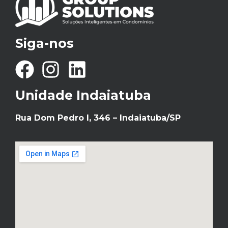
Siga-nos
Unidade Indaiatuba
Rua Dom Pedro I, 346 – Indaiatuba/SP