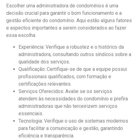
Escolher uma administradora de condomínios é uma
decisão crucial para garantir o bom funcionamento e a
gestão eficiente do condomínio. Aqui estão alguns fatores
e aspectos importantes a serem considerados ao fazer
essa escolha:
Experiência: Verifique a robustez e o histórico da
administradora, consultando outros síndicos sobre a
qualidade dos serviços.
Qualificação: Certifique-se de que a equipe possui
profissionais qualificados, com formação e
certificações relevantes.
Serviços Oferecidos: Avalie se os serviços
atendem às necessidades do condomínio e prefira
administradoras que não terceirizem serviços
essenciais.
Tecnologia: Verifique o uso de sistemas modernos
para facilitar a comunicação e gestão, garantindo
eficiência e transparência.