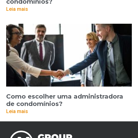
condomínios?
Leia mais
Como escolher uma administradora
de condomínios?
Leia mais