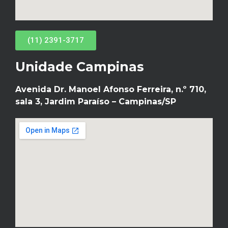
(11) 2391-3717
Unidade Campinas
Avenida Dr. Manoel Afonso Ferreira, n.º 710,
sala 3, Jardim Paraíso – Campinas/SP