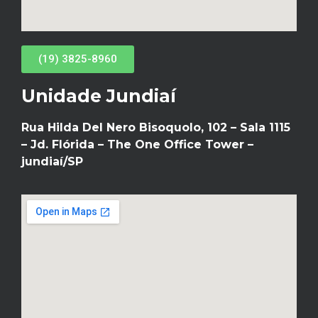
(19) 3825-8960
Unidade Jundiaí
Rua Hilda Del Nero Bisoquolo, 102 – Sala 1115
– Jd. Flórida – The One Office Tower –
jundiaí/SP