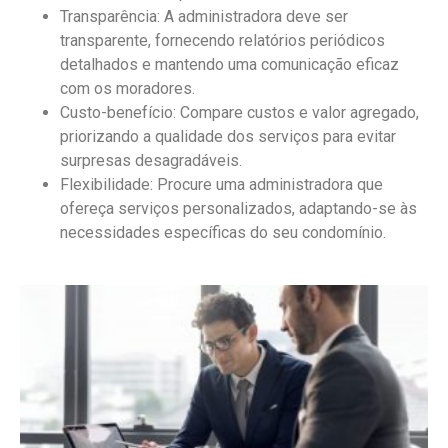
Transparência: A administradora deve ser
transparente, fornecendo relatórios periódicos
detalhados e mantendo uma comunicação eficaz
com os moradores.
Custo-benefício: Compare custos e valor agregado,
priorizando a qualidade dos serviços para evitar
surpresas desagradáveis.
Flexibilidade: Procure uma administradora que
ofereça serviços personalizados, adaptando-se às
necessidades específicas do seu condomínio.